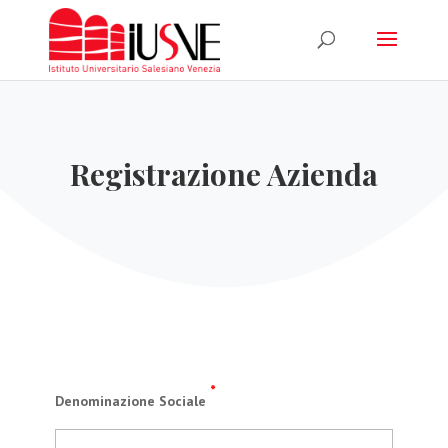
Registrazione Azienda
*
Denominazione Sociale