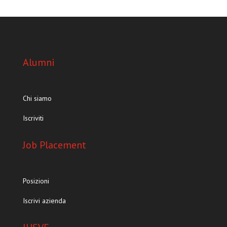
Alumni
Chi siamo
Iscriviti
Job Placement
Posizioni
Iscrivi azienda