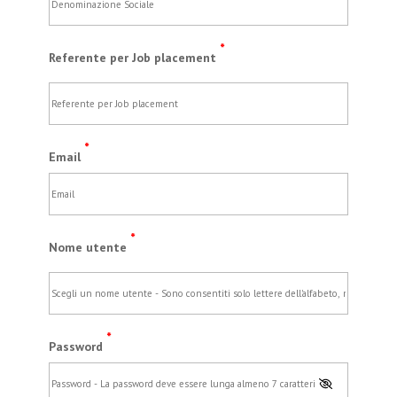
*
Referente per Job placement
*
Email
*
Nome utente
*
Password