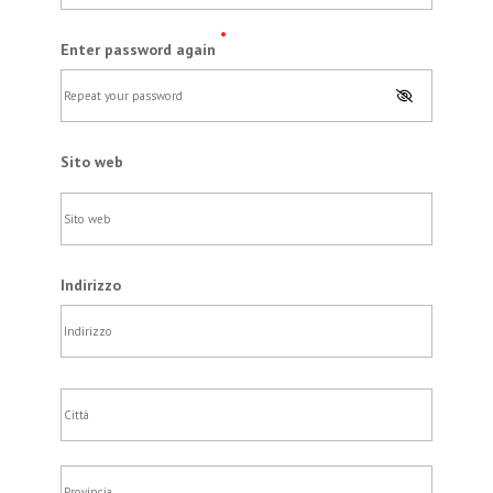
*
Enter password again
Sito web
Indirizzo