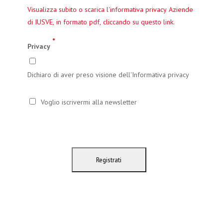
Visualizza subito o scarica l'informativa privacy Aziende
di IUSVE, in formato pdf, cliccando su questo link.
*
Privacy
Dichiaro di aver preso visione dell'Informativa privacy
Voglio iscrivermi alla newsletter