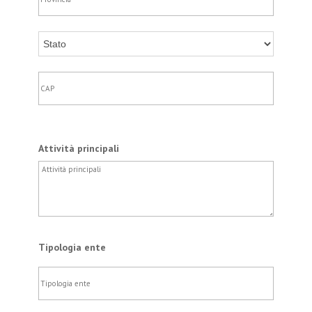
Attività principali
Tipologia ente