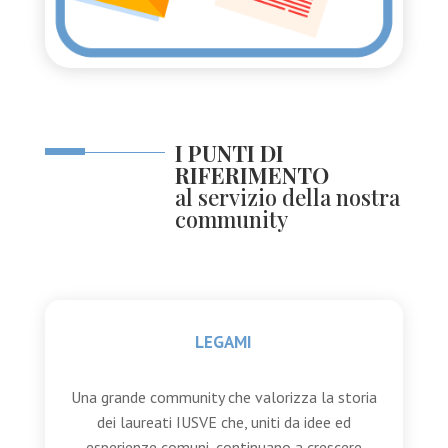
I PUNTI DI
RIFERIMENTO
al servizio della nostra
community
LEGAMI
Una grande community che valorizza la storia
dei laureati IUSVE che, uniti da idee ed
esperienze comuni, continuano a crescere