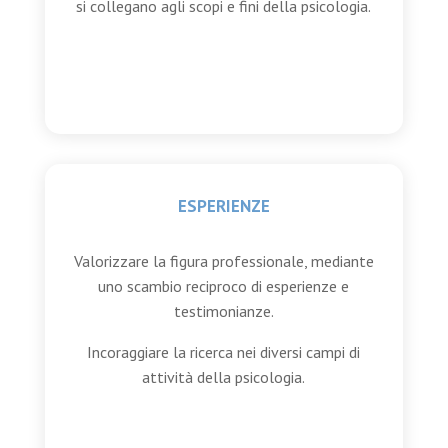
si collegano agli scopi e fini della psicologia.
ESPERIENZE
Valorizzare la figura professionale, mediante
uno scambio reciproco di esperienze e
testimonianze.
Incoraggiare la ricerca nei diversi campi di
attività della psicologia.