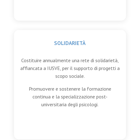
SOLIDARIETÀ
Costituire annualmente una rete di solidarietà,
affiancata a IUSVE, per il supporto di progetti a
scopo sociale.
Promuovere e sostenere la formazione
continua e la specializzazione post-
universitaria degli psicologi.