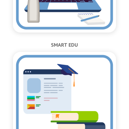
SMART EDU