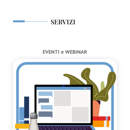
SERVIZI
EVENTI e WEBINAR