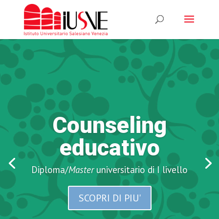
Diploma/
Master
universitario di I livello