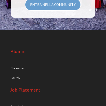
ENTRA NELLA COMMUNITY
Alumni
Chi siamo
Iscriviti
Job Placement