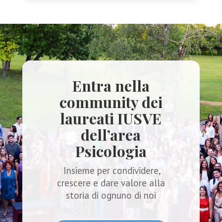
Entra nella
community dei
laureati IUSVE
dell’area
Psicologia
Insieme per condividere,
crescere e dare valore alla
storia di ognuno di noi