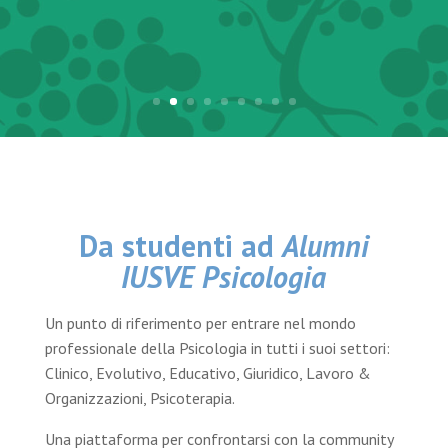
Da studenti ad
Alumni
IUSVE Psicologia
Un punto di riferimento per entrare nel mondo
professionale della Psicologia in tutti i suoi settori:
Clinico, Evolutivo, Educativo, Giuridico, Lavoro &
Organizzazioni, Psicoterapia.
Una piattaforma per confrontarsi con la community