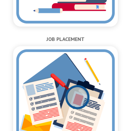
JOB PLACEMENT