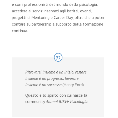
e con i professionisti del mondo della psicologia,
accedere ai servizi riservati agli iscritti, eventi,
progetti di Mentoring e Career Day, oltre che a poter
contare su partnership a supporto della formazione
continua.
Ritrovarsi insieme è un inizio, restare
insieme è un progresso, lavorare
insieme è un successo.
(Henry Ford)
Questo è lo spirito con cui nasce la
community
Alumni IUSVE Psicologia.