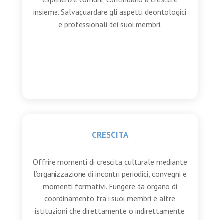
insieme.
Salvaguardare gli aspetti deontologici
e professionali dei suoi membri.
CRESCITA
Offrire momenti di crescita culturale mediante
l’organizzazione di incontri periodici, convegni e
momenti formativi. Fungere da organo di
coordinamento fra i suoi membri e altre
istituzioni che direttamente o indirettamente